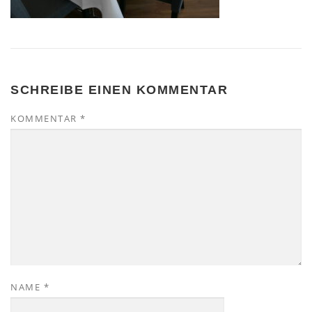
SCHREIBE EINEN KOMMENTAR
KOMMENTAR
*
NAME
*