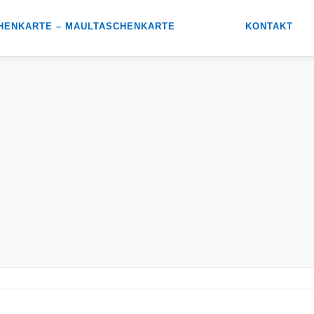
HENKARTE – MAULTASCHENKARTE
KONTAKT