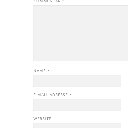
KOMMENTAR
*
NAME
*
E-MAIL-ADRESSE
*
WEBSITE