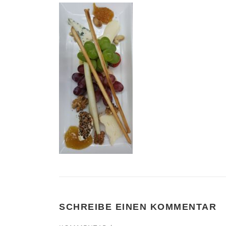
SCHREIBE EINEN KOMMENTAR