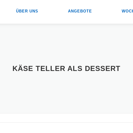
ÜBER UNS
ANGEBOTE
WOC
KÄSE TELLER ALS DESSERT