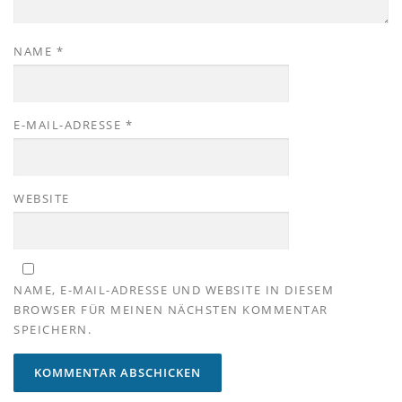
NAME
*
E-MAIL-ADRESSE
*
WEBSITE
NAME, E-MAIL-ADRESSE UND WEBSITE IN DIESEM
BROWSER FÜR MEINEN NÄCHSTEN KOMMENTAR
SPEICHERN.