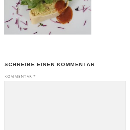
SCHREIBE EINEN KOMMENTAR
KOMMENTAR
*