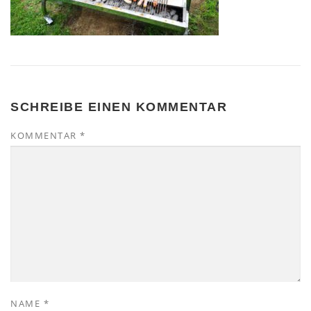
SCHREIBE EINEN KOMMENTAR
KOMMENTAR
*
NAME
*