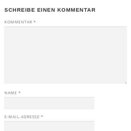
SCHREIBE EINEN KOMMENTAR
KOMMENTAR
*
NAME
*
E-MAIL-ADRESSE
*