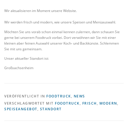
Wir aktualisieren im Moment unsere Website.
Wir werden frisch und modern, wie unsere Speisen und Menüauswahl.
Möchten Sie uns vorab schon einmal kennen zulernen, dann schauen Sie
gerne bei unserem Foodtruck vorbei. Dort verwöhnen wir Sie mit einer
kleinen aber feinen Auswahl unserer Koch- und Backkünste. Schlemmen
Sie mit uns gemeinsam.
Unser aktueller Standort ist:
Großsachsenheim
VERÖFFENTLICHT IN
FOODTRUCK
,
NEWS
VERSCHLAGWORTET MIT
FOODTRUCK
,
FRISCH
,
MODERN
,
SPEISEANGEBOT
,
STANDORT